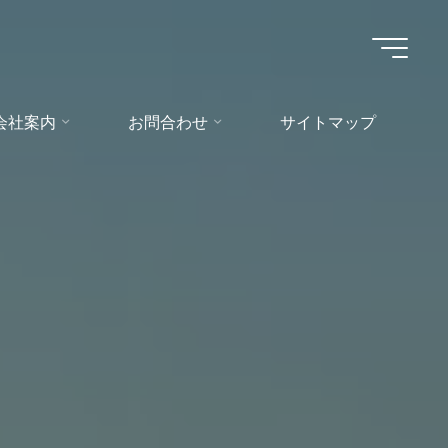
会社案内
お問合わせ
サイトマップ