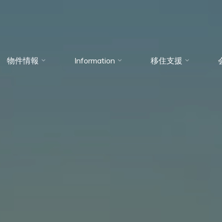
物件情報
Information
移住支援