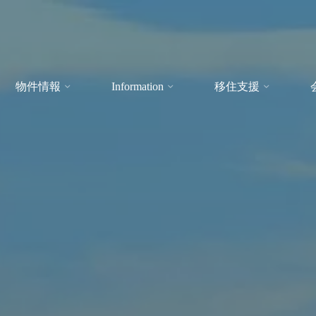
物件情報
Information
移住支援