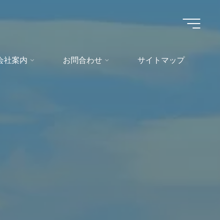
会社案内
お問合わせ
サイトマップ