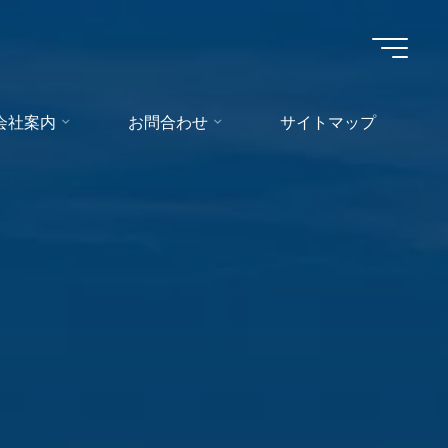
会社案内
お問合わせ
サイトマップ