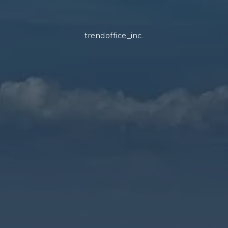
trendoffice_inc.