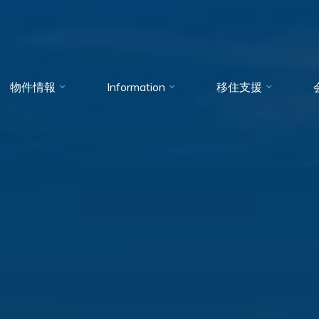
物件情報
Information
移住支援