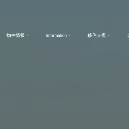
物件情報
Information
移住支援