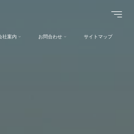
会社案内
お問合わせ
サイトマップ