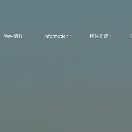
物件情報
Information
移住支援