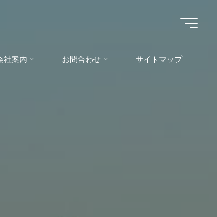
会社案内
お問合わせ
サイトマップ