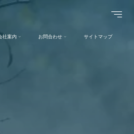
会社案内
お問合わせ
サイトマップ