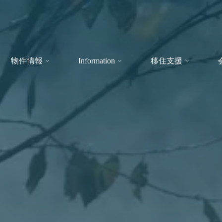
物件情報
Information
移住支援