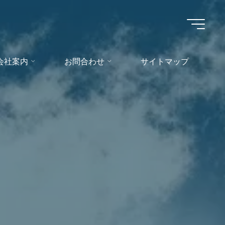
会社案内
お問合わせ
サイトマップ