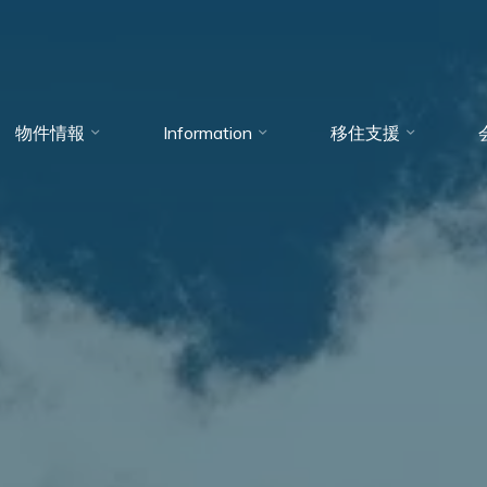
物件情報
Information
移住支援