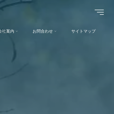
会社案内
お問合わせ
サイトマップ