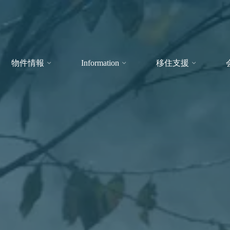
物件情報
Information
移住支援