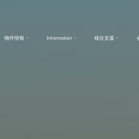
物件情報
Information
移住支援