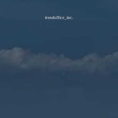
trendoffice_inc.