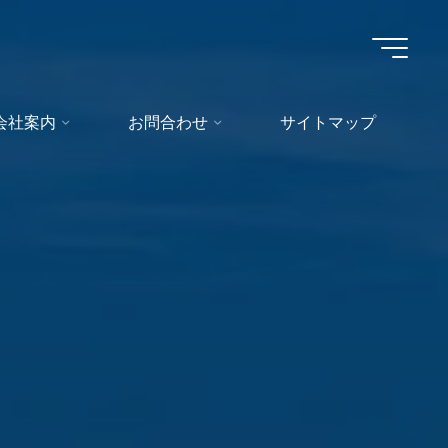
会社案内
お問合わせ
サイトマップ