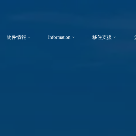
物件情報
Information
移住支援