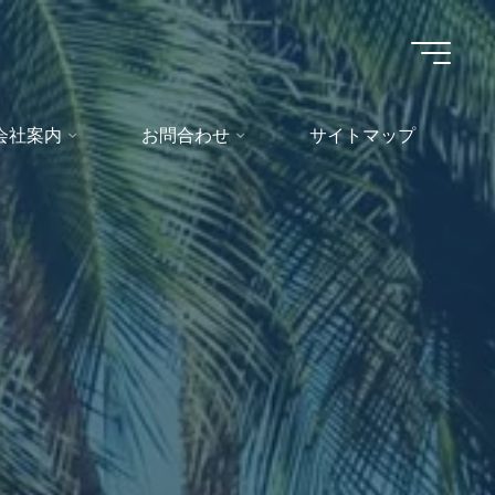
会社案内
お問合わせ
サイトマップ