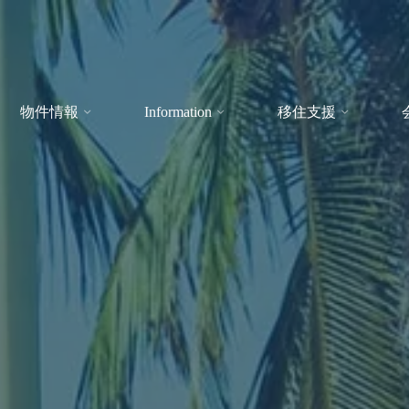
物件情報
Information
移住支援