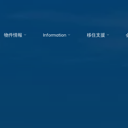
物件情報
Information
移住支援