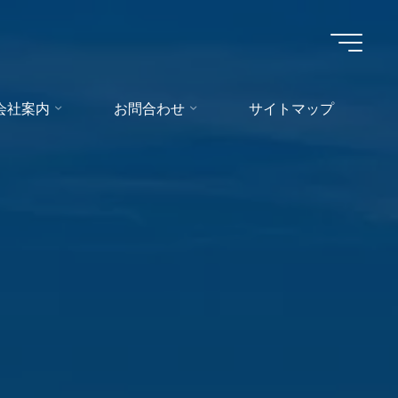
会社案内
お問合わせ
サイトマップ