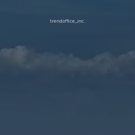
trendoffice_inc.