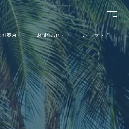
会社案内
お問合わせ
サイトマップ