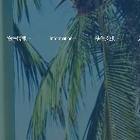
物件情報
Information
移住支援