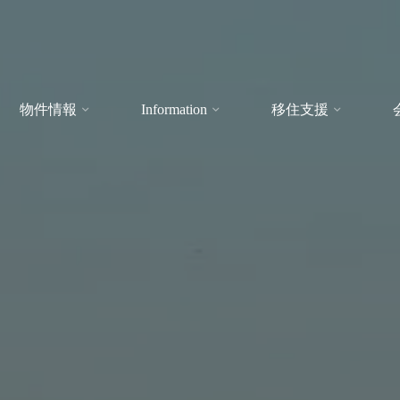
物件情報
Information
移住支援