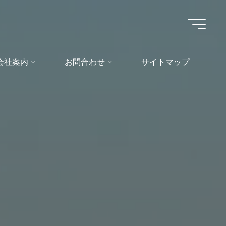
会社案内
お問合わせ
サイトマップ