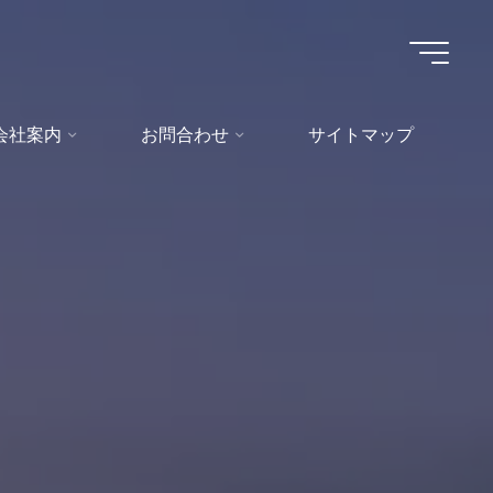
会社案内
お問合わせ
サイトマップ