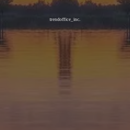
trendoffice_inc.