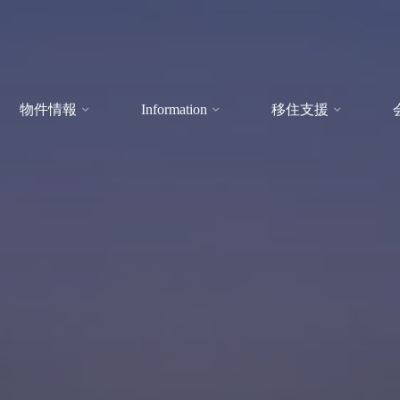
物件情報
Information
移住支援