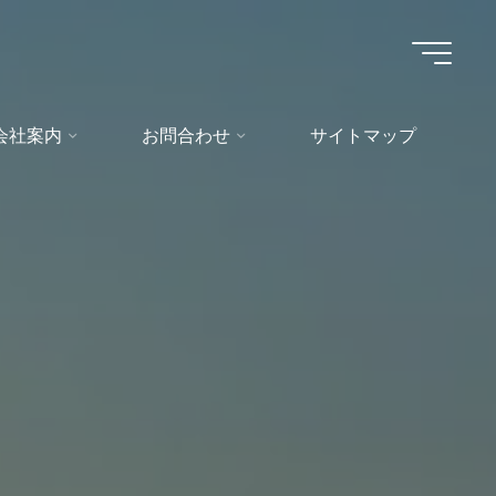
会社案内
お問合わせ
サイトマップ