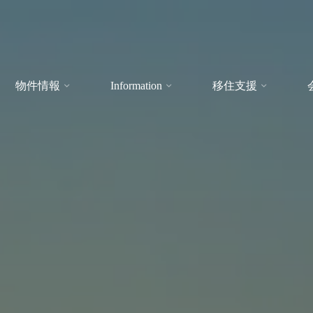
物件情報
Information
移住支援