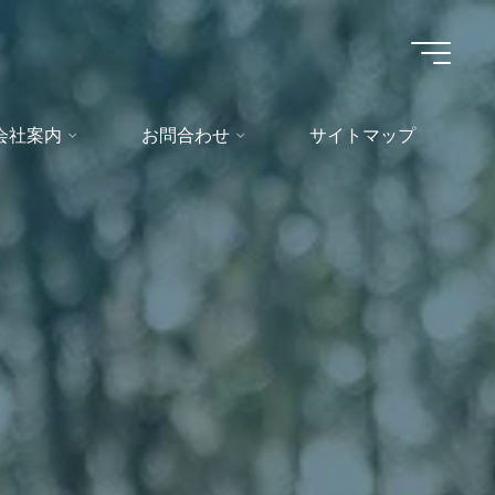
会社案内
お問合わせ
サイトマップ