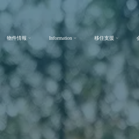
物件情報
Information
移住支援