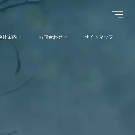
会社案内
お問合わせ
サイトマップ