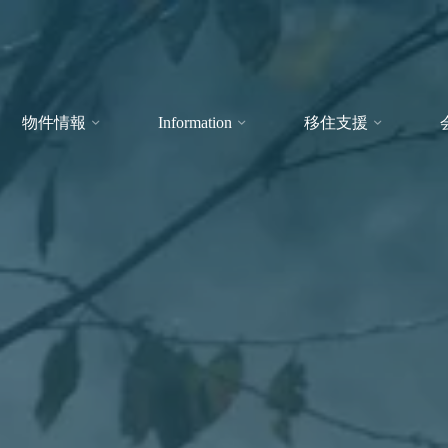
物件情報
Information
移住支援