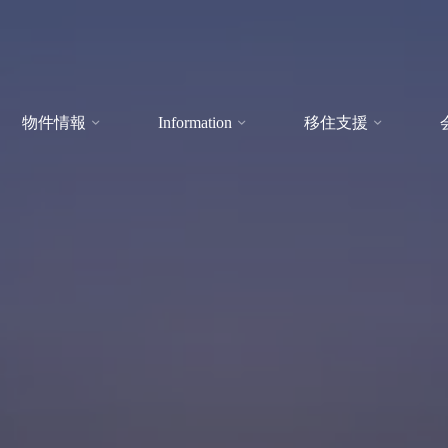
物件情報
Information
移住支援