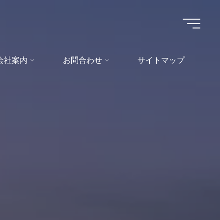
会社案内
お問合わせ
サイトマップ