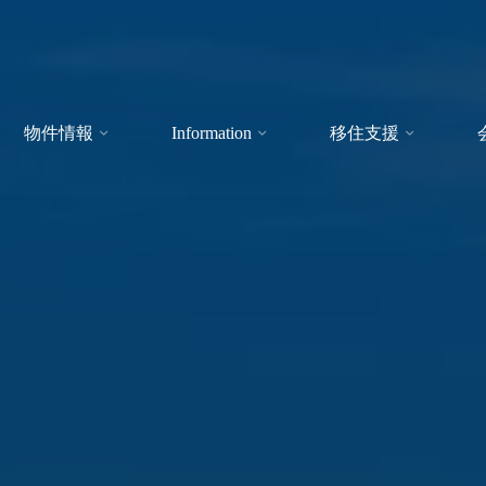
物件情報
Information
移住支援