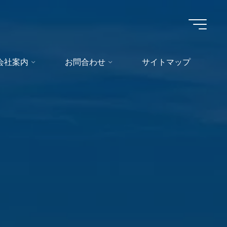
会社案内
お問合わせ
サイトマップ